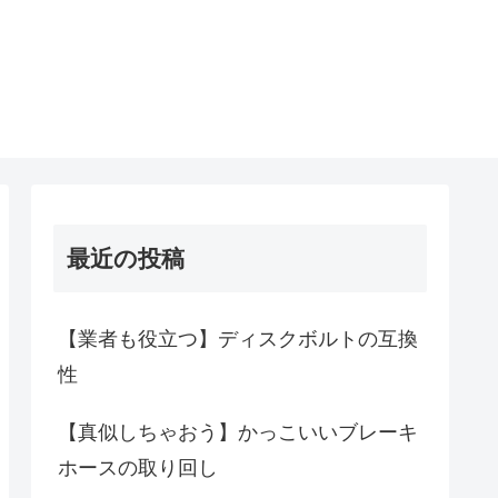
最近の投稿
【業者も役立つ】ディスクボルトの互換
性
【真似しちゃおう】かっこいいブレーキ
ホースの取り回し