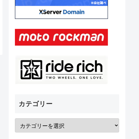
カテゴリー