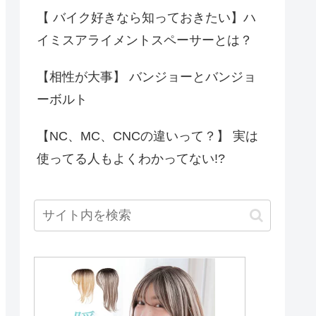
【 バイク好きなら知っておきたい】ハ
イミスアライメントスペーサーとは？
【相性が大事】 バンジョーとバンジョ
ーボルト
【NC、MC、CNCの違いって？】 実は
使ってる人もよくわかってない!?