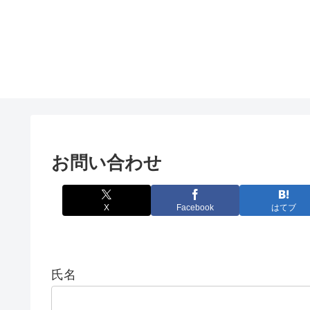
お問い合わせ
X
Facebook
はてブ
氏名