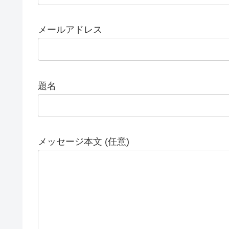
メールアドレス
題名
メッセージ本文 (任意)