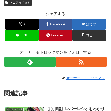
マニアってます
シェアする
X
Facebook
はてブ
LINE
Pinterest
コピー
オーナーモトロックマンをフォローする
オーナーモトロックマン
関連記事
【応用編】レバーレシオをわかり
マニアってます