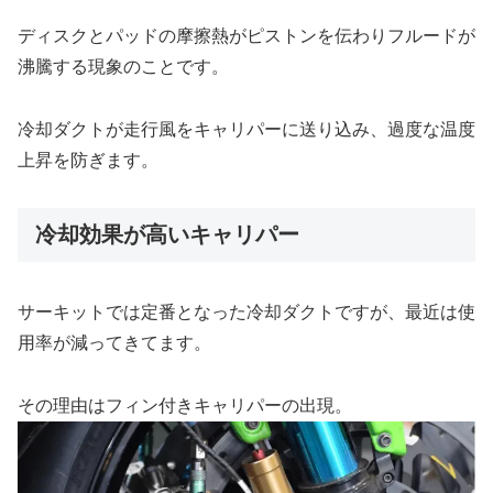
ディスクとパッドの摩擦熱がピストンを伝わりフルードが
沸騰する現象のことです。
冷却ダクトが走行風をキャリパーに送り込み、過度な温度
上昇を防ぎます。
冷却効果が高いキャリパー
サーキットでは定番となった冷却ダクトですが、最近は使
用率が減ってきてます。
その理由はフィン付きキャリパーの出現。