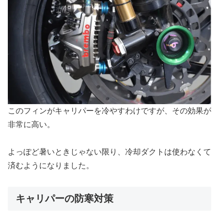
このフィンがキャリパーを冷やすわけですが、その効果が
非常に高い。
よっぽど暑いときじゃない限り、冷却ダクトは使わなくて
済むようになりました。
キャリパーの防寒対策