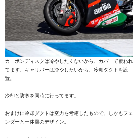
カーボンディスクは冷やしたくないから、カバーで覆われ
てます。キャリパーは冷やしたいから、冷却ダクトを設
置。
冷却と防寒を同時に行ってます。
おまけに冷却ダクトは空力を考慮したもので、しかもフェ
ンダーと一体風のデザイン。