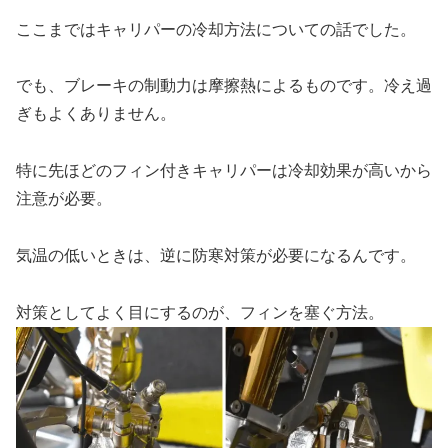
ここまではキャリパーの冷却方法についての話でした。
でも、ブレーキの制動力は摩擦熱によるものです。冷え過
ぎもよくありません。
特に先ほどのフィン付きキャリパーは冷却効果が高いから
注意が必要。
気温の低いときは、逆に防寒対策が必要になるんです。
対策としてよく目にするのが、フィンを塞ぐ方法。