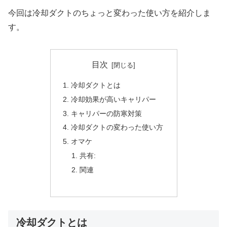
今回は冷却ダクトのちょっと変わった使い方を紹介しま
す。
目次
冷却ダクトとは
冷却効果が高いキャリパー
キャリパーの防寒対策
冷却ダクトの変わった使い方
オマケ
共有:
関連
冷却ダクトとは