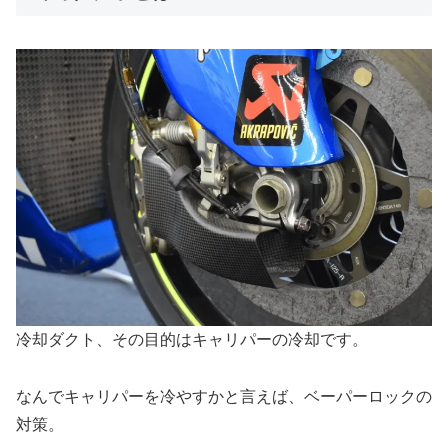
冷却ダクト、その目的はキャリパーの冷却です。
なんでキャリパーを冷やすかと言えば、ベーパーロックの
対策。