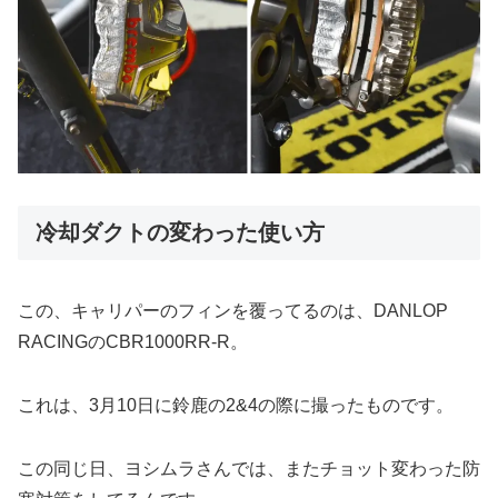
冷却ダクトの変わった使い方
この、キャリパーのフィンを覆ってるのは、DANLOP
RACINGのCBR1000RR-R。
これは、3月10日に鈴鹿の2&4の際に撮ったものです。
この同じ日、ヨシムラさんでは、またチョット変わった防