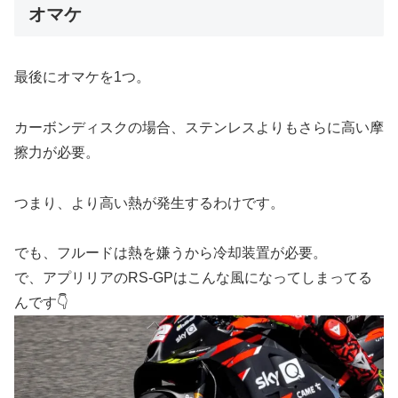
オマケ
最後にオマケを1つ。
カーボンディスクの場合、ステンレスよりもさらに高い摩
擦力が必要。
つまり、より高い熱が発生するわけです。
でも、フルードは熱を嫌うから冷却装置が必要。
で、アプリリアのRS-GPはこんな風になってしまってる
んです👇