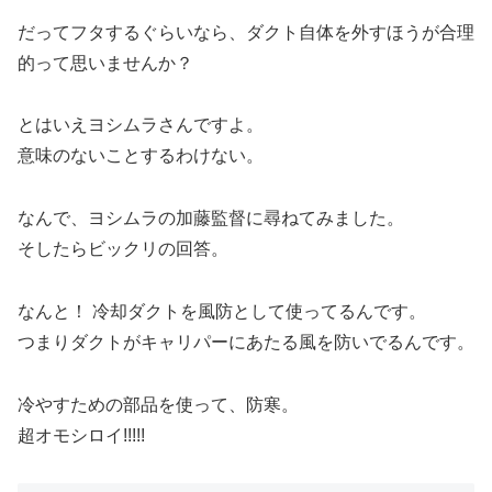
だってフタするぐらいなら、ダクト自体を外すほうが合理
的って思いませんか？
とはいえヨシムラさんですよ。
意味のないことするわけない。
なんで、ヨシムラの加藤監督に尋ねてみました。
そしたらビックリの回答。
なんと！ 冷却ダクトを風防として使ってるんです。
つまりダクトがキャリパーにあたる風を防いでるんです。
冷やすための部品を使って、防寒。
超オモシロイ!!!!!