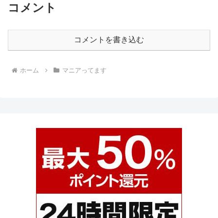
コメント
コメントを書き込む
ホーム
マニアってます