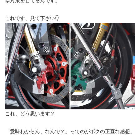
寒対策をしてるんです。
これです、見て下さい👇
これ、どう思います？
「意味わからん、なんで？」ってのがボクの正直な感想。