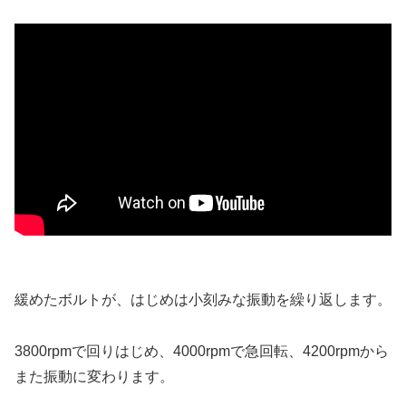
緩めたボルトが、はじめは小刻みな振動を繰り返します。
3800rpmで回りはじめ、4000rpmで急回転、4200rpmから
また振動に変わります。