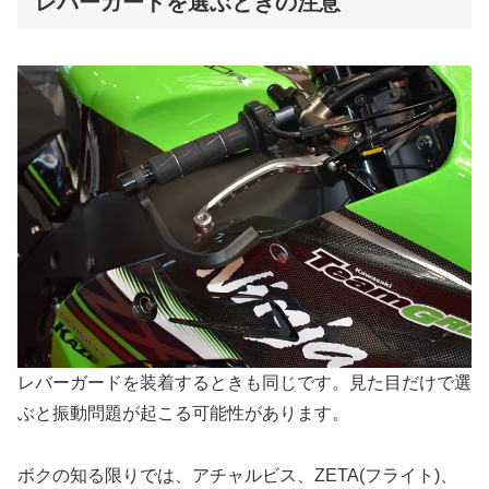
レバーガードを選ぶときの注意
レバーガードを装着するときも同じです。見た目だけで選
ぶと振動問題が起こる可能性があります。
ボクの知る限りでは、アチャルビス、ZETA(フライト)、