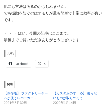
他にも方法はあるのかもしれません。
でも振動を防ぐのはオモリが最も簡単で非常に効率が良い
です。
・ ・ ・ はい、今回の記事はここまで。
最後までご覧いただきありがとうございます
共有:
Facebook
X
関連
【保存版】 ファクトリーチー
【カスタムのすゝめ】 要らな
ムが使うレバーガード
いものは取り外そう
2021年8月30日
2022年1月14日