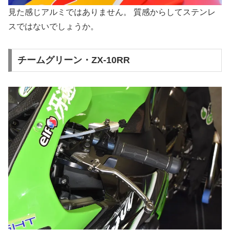
見た感じアルミではありません。 質感からしてステンレ
スではないでしょうか。
チームグリーン・ZX-10RR