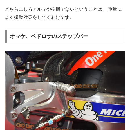
どちらにしろアルミや樹脂でないということは、 重量に
よる振動対策をしてるわけです。
オマケ、ペドロサのステップバー