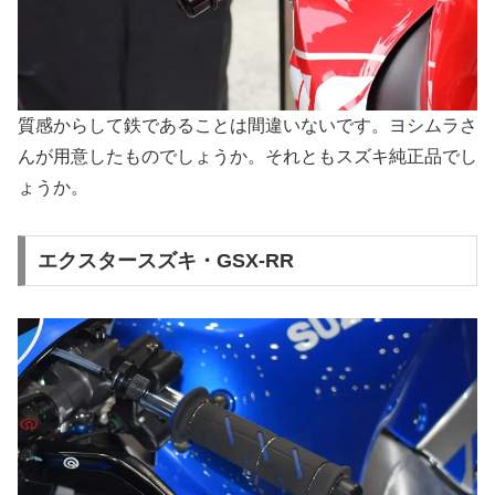
質感からして鉄であることは間違いないです。ヨシムラさ
んが用意したものでしょうか。それともスズキ純正品でし
ょうか。
エクスタースズキ・GSX-RR