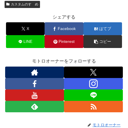
カスタムのすゝめ
シェアする
X
Facebook
はてブ
LINE
Pinterest
コピー
モトロオーナーをフォローする
モトロオーナー