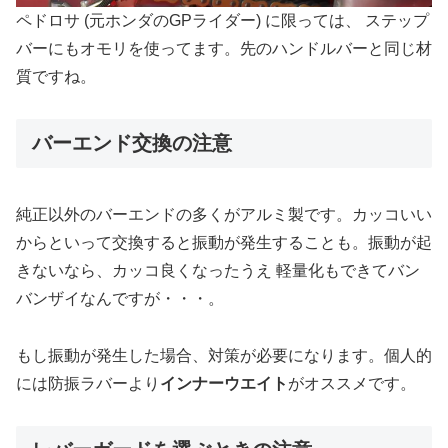
ペドロサ (元ホンダのGPライダー) に限っては、 ステップ
バーにもオモリを使ってます。先のハンドルバーと同じ材
質ですね。
バーエンド交換の注意
純正以外のバーエンドの多くがアルミ製です。カッコいい
からといって交換すると振動が発生することも。振動が起
きないなら、カッコ良くなったうえ 軽量化もできてバン
バンザイなんですが・・・。
もし振動が発生した場合、対策が必要になります。個人的
には防振ラバーより
インナーウエイト
がオススメです。