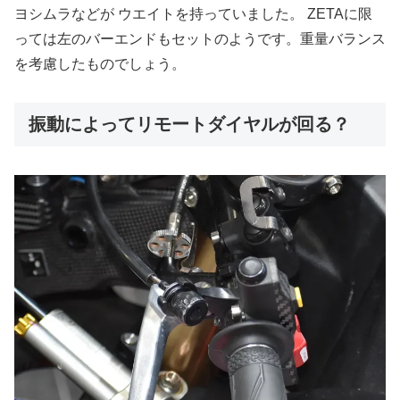
ヨシムラなどが ウエイトを持っていました。 ZETAに限
っては左のバーエンドもセットのようです。重量バランス
を考慮したものでしょう。
振動によってリモートダイヤルが回る？