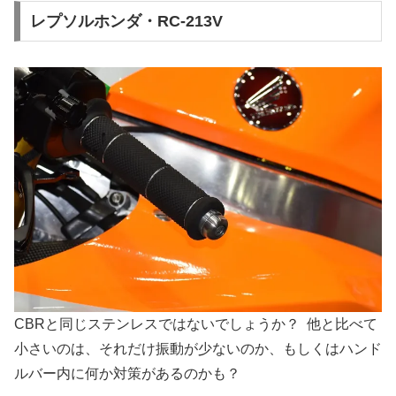
レプソルホンダ・RC-213V
CBRと同じステンレスではないでしょうか？ 他と比べて
小さいのは、それだけ振動が少ないのか、もしくはハンド
ルバー内に何か対策があるのかも？