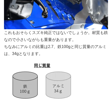
これもおそらくスズキ純正ではないでしょうか。材質も鉄
なので小さいながらも重量があります。
ちなみにアルミの比重は2.7、鉄100gと同じ質量のアルミ
は、34gとなります。