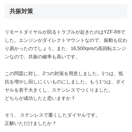
共振対策
リモートダイヤルが回るトラブルが起きたのはYZF-R6で
した。エンジンがダイレクトマウントなので、振動も伝わ
り易かったのでしょう。また、16,500rpmの高回転エンジ
ンなので、共振の確率も高いです。
この問題に対し、2つの対策を用意しました。1つは、抵
抗を増やし回しにくいものにしました。もう1つは、ダイ
ヤルを若干大きくし、ステンレスでつくりました。
どちらが成功したと思いますか？
そう、 ステンレスで重くしたダイヤルです。
正解いただけましたか？