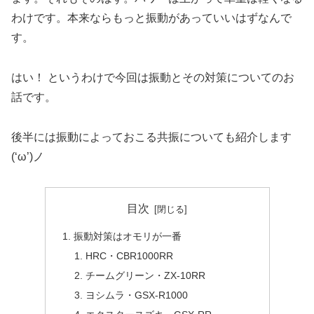
わけです。本来ならもっと振動があっていいはずなんで
す。
はい！ というわけで今回は振動とその対策についてのお
話です。
後半には振動によっておこる共振についても紹介します
(‘ω’)ノ
目次
振動対策はオモリが一番
HRC・CBR1000RR
チームグリーン・ZX-10RR
ヨシムラ・GSX-R1000