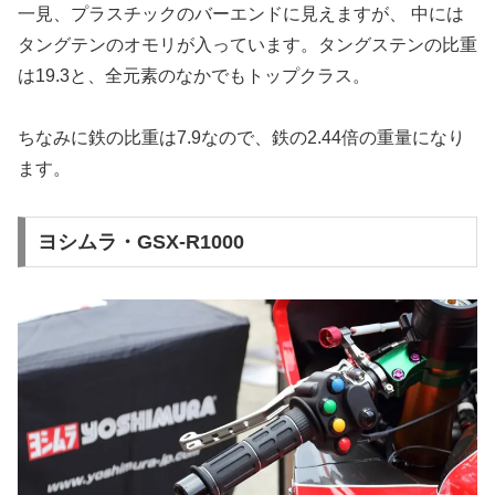
一見、プラスチックのバーエンドに見えますが、 中には
タングテンのオモリが入っています。タングステンの比重
は19.3と、全元素のなかでもトップクラス。
ちなみに鉄の比重は7.9なので、鉄の2.44倍の重量になり
ます。
ヨシムラ・GSX-R1000