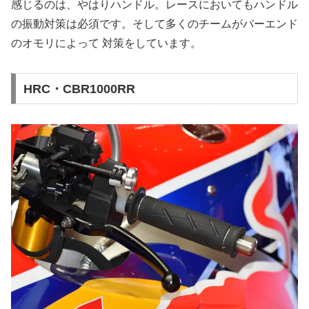
感じるのは、やはりハンドル。レースにおいてもハンドル
の振動対策は必須です。そして多くのチームがバーエンド
のオモリによって 対策をしています。
HRC・CBR1000RR