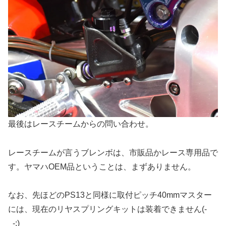
最後はレースチームからの問い合わせ。
レースチームが言うブレンボは、市販品かレース専用品で
す。ヤマハOEM品ということは、まずありません。
なお、先ほどのPS13と同様に取付ピッチ40mmマスター
には、現在のリヤスプリングキットは装着できません(-
_-;)