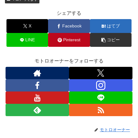
シェアする
X
Facebook
はてブ
LINE
Pinterest
コピー
モトロオーナーをフォローする
モトロオーナー