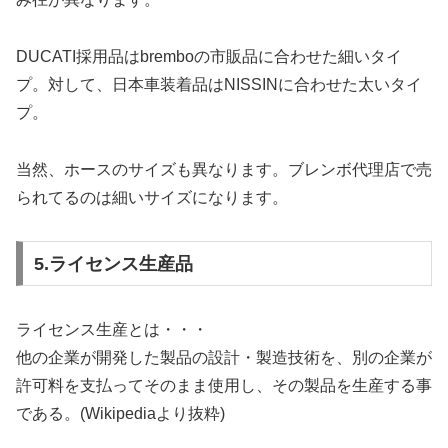
DUCATI採用品はbremboの市販品に合わせた細いタイ
プ。対して、日本車装着品はNISSINに合わせた太いタイ
プ。
当然、ホースのサイズも異なります。ブレンボ代理店で売
られてるのは細いサイズになります。
5.ライセンス生産品
ライセンス生産とは・・・
他の企業が開発した製品の設計・製造技術を、別の企業が
許可料を支払ってそのまま使用し、その製品を生産する事
である。(Wikipediaより抜粋)