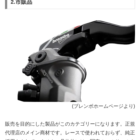
2.市販品
(ブレンボホームページより)
販売を目的にした製品がこのカテゴリーになります。正規
代理店のメイン商材です。レースで使われておらず、純正