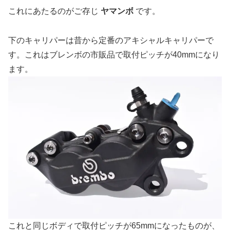
これにあたるのがご存じ
ヤマンボ
です。
下のキャリパーは昔から定番のアキシャルキャリパーで
す。これはブレンボの市販品で取付ピッチが40mmになり
ます。
これと同じボディで取付ピッチが65mmになったものが、