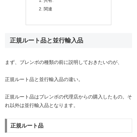
共有:
関連
正規ルート品と並行輸入品
まず、ブレンボの種類の前に説明しておきたいのが、
正規ルート品と並行輸入品の違い。
正規ルート品はブレンボの代理店からの購入したもの。そ
れ以外は並行輸入品となります。
正規ルート品