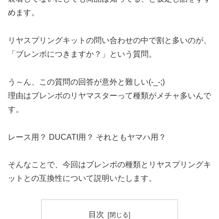
めます。
リヤスプリングキットの問い合わせの中で割と多いのが、
「ブレンボにつきますか？」という質問。
う～ん、この質問の回答が意外と難しい(-_-;)
理由はブレンボのリヤマスターって種類がメチャ多いんで
す。
レース用？ DUCATI用？ それともヤマハ用？
そんなことで、今回はブレンボの種類とリヤスプリングキ
ットとの互換性について説明いたします。
目次