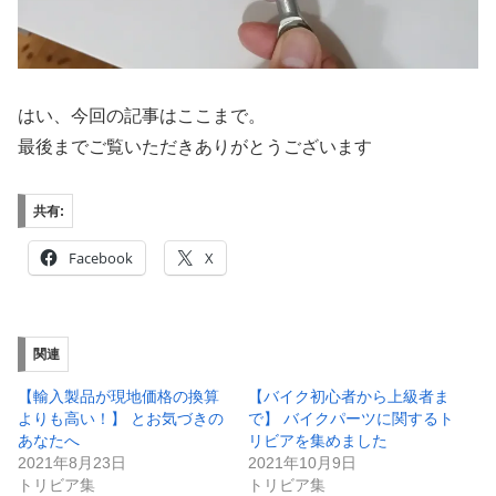
はい、今回の記事はここまで。
最後までご覧いただきありがとうございます
共有:
Facebook
X
関連
【輸入製品が現地価格の換算
【バイク初心者から上級者ま
よりも高い！】 とお気づきの
で】 バイクパーツに関するト
あなたへ
リビアを集めました
2021年8月23日
2021年10月9日
トリビア集
トリビア集