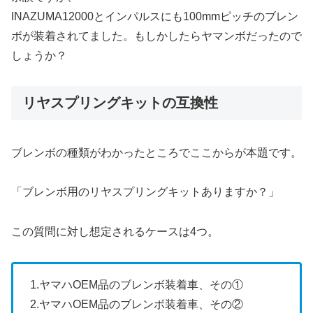
INAZUMA12000とインパルスにも100mmピッチのブレン
ボが装着されてました。もしかしたらヤマンボだったので
しょうか？
リヤスプリングキットの互換性
ブレンボの種類がわかったところでここからが本題です。
「ブレンボ用のリヤスプリングキットありますか？」
この質問に対し想定されるケースは4つ。
1.ヤマハOEM品のブレンボ装着車、その①
2.ヤマハOEM品のブレンボ装着車、その②