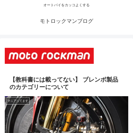
オートバイをカッコよくする
モトロックマンブログ
【教科書には載ってない】 ブレンボ製品
のカテゴリーについて
マニアってます