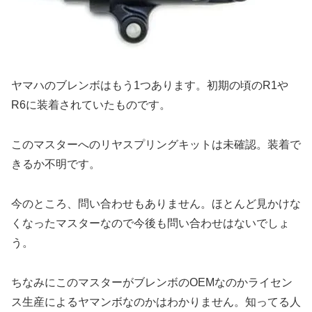
ヤマハのブレンボはもう1つあります。初期の頃のR1や
R6に装着されていたものです。
このマスターへのリヤスプリングキットは未確認。装着で
きるか不明です。
今のところ、問い合わせもありません。ほとんど見かけな
くなったマスターなので今後も問い合わせはないでしょ
う。
ちなみにこのマスターがブレンボのOEMなのかライセン
ス生産によるヤマンボなのかはわかりません。知ってる人