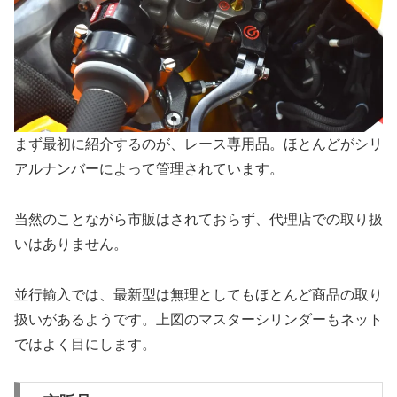
まず最初に紹介するのが、レース専用品。ほとんどがシリ
アルナンバーによって管理されています。
当然のことながら市販はされておらず、代理店での取り扱
いはありません。
並行輸入では、最新型は無理としてもほとんど商品の取り
扱いがあるようです。上図のマスターシリンダーもネット
ではよく目にします。