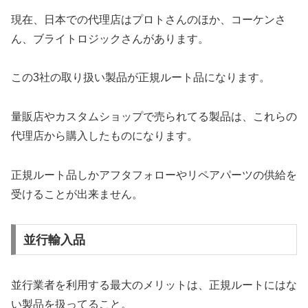
現在、日本での代理店はプロトさんのほか、コーケンさ
ん、ブライトロジックさんがあります。
この3社の取り扱い製品が正規ルート品になります。
量販店やカスタムショップで売られてる製品は、これらの
代理店から購入したものになります。
正規ルート品しかアフタフォローやリペアパーツの供給を
受けることが出来ません。
並行輸入品
並行業者を利用する最大のメリットは、正規ルートにはな
い製品を扱ってること。