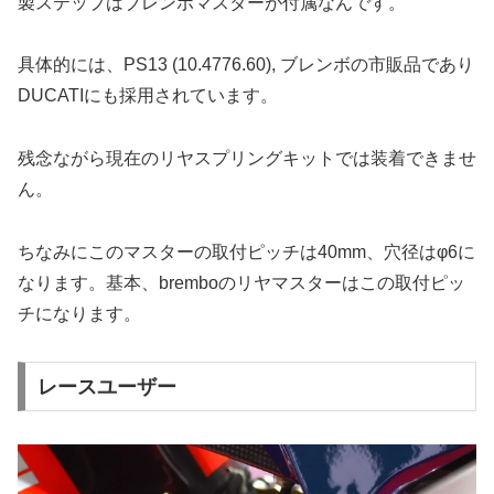
製ステップはブレンボマスターが付属なんです。
具体的には、PS13 (10.4776.60), ブレンボの市販品であり
DUCATIにも採用されています。
残念ながら現在のリヤスプリングキットでは装着できませ
ん。
ちなみにこのマスターの取付ピッチは40mm、穴径はφ6に
なります。基本、bremboのリヤマスターはこの取付ピッ
チになります。
レースユーザー