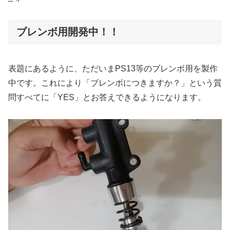
ブレンボ用開発中！！
表題にあるように、ただいまPS13等のブレンボ用を製作
中です。これにより「ブレンボにつきますか？」という質
問すべてに「YES」とお答えできるようになります。