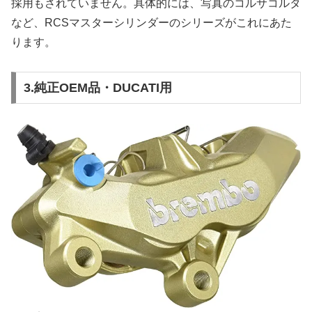
採用もされていません。具体的には、写真のコルサコルタ
など、RCSマスターシリンダーのシリーズがこれにあた
ります。
3.純正OEM品・DUCATI用