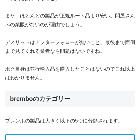
また、ほとんどの製品が正規ルート品より安い。問屋さん
への業販がないのが理由でしょう。
デメリットはアフターフォローが無いこと。最後まで面倒
まで見てくれる業者なら問題はないですね。
ボク自身は並行輸入品を購入したことはないのでこれ以上
はわかりません。
bremboのカテゴリー
ブレンボの製品は大きく以下の5つに分類されます。