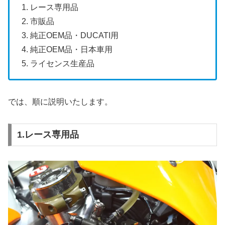
1. レース専用品
2. 市販品
3. 純正OEM品・DUCATI用
4. 純正OEM品・日本車用
5. ライセンス生産品
では、順に説明いたします。
1.レース専用品