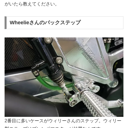
がいたら教えてください。
Wheelieさんのバックステップ
2番目に多いケースがウィリーさんのステップ。ウィリー