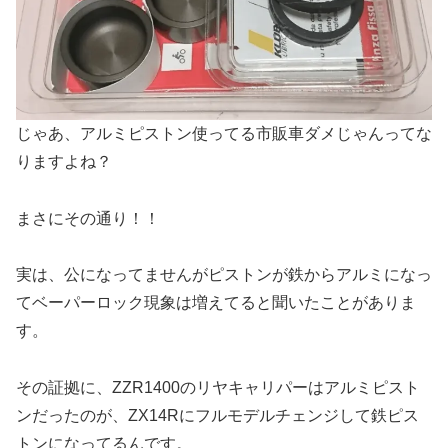
じゃあ、アルミピストン使ってる市販車ダメじゃんってな
りますよね？
まさにその通り！！
実は、公になってませんがピストンが鉄からアルミになっ
てベーパーロック現象は増えてると聞いたことがありま
す。
その証拠に、ZZR1400のリヤキャリパーはアルミピスト
ンだったのが、ZX14Rにフルモデルチェンジして鉄ピス
トンになってるんです。