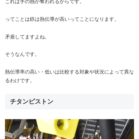
これは手の熱が奪われるからです。
ってことは鉄は熱伝導が高いってことになります。
矛盾してますよね。
そうなんです。
熱伝導率の高い・低いは比較する対象や状況によって異な
るわけです。
チタンピストン