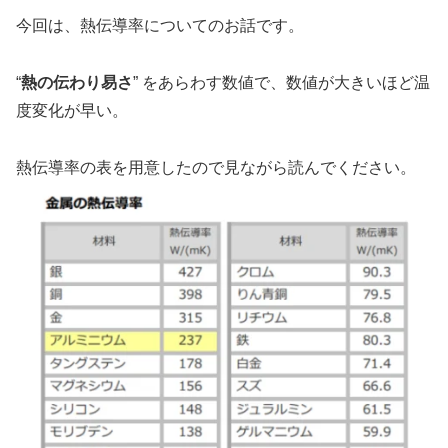
今回は、熱伝導率についてのお話です。
“
熱の伝わり易さ
” をあらわす数値で、数値が大きいほど温
度変化が早い。
熱伝導率の表を用意したので見ながら読んでください。