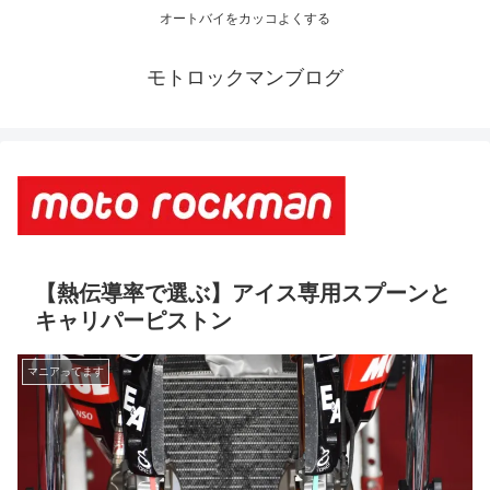
オートバイをカッコよくする
モトロックマンブログ
【熱伝導率で選ぶ】アイス専用スプーンと
キャリパーピストン
マニアってます