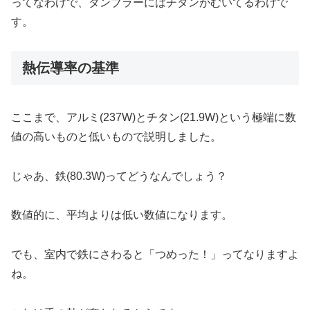
ってなわけで、タンブラーにはチタンがむいてるわけで
す。
熱伝導率の基準
ここまで、アルミ(237W)とチタン(21.9W)という極端に数
値の高いものと低いもので説明しました。
じゃあ、鉄(80.3W)ってどうなんでしょう？
数値的に、平均よりは低い数値になります。
でも、室内で鉄にさわると「つめった！」ってなりますよ
ね。