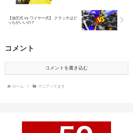
【油圧式 vs ワイヤー式】 クラッチはど
っちがいいの？
コメント
コメントを書き込む
ホーム
マニアってます