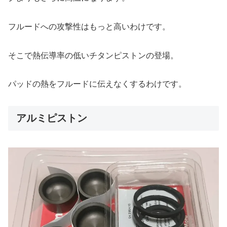
フルードへの攻撃性はもっと高いわけです。
そこで熱伝導率の低いチタンピストンの登場。
パッドの熱をフルードに伝えなくするわけです。
アルミピストン