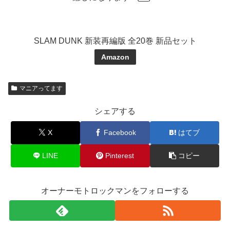
SLAM DUNK 新装再編版 全20巻 新品セット
Amazon
マニアってます
シェアする
X
Facebook
はてブ
LINE
Pinterest
コピー
オーナーモトロックマンをフォローする