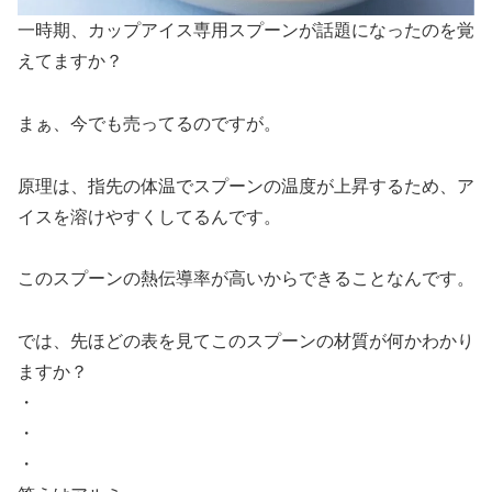
一時期、カップアイス専用スプーンが話題になったのを覚
えてますか？
まぁ、今でも売ってるのですが。
原理は、指先の体温でスプーンの温度が上昇するため、ア
イスを溶けやすくしてるんです。
このスプーンの熱伝導率が高いからできることなんです。
では、先ほどの表を見てこのスプーンの材質が何かわかり
ますか？
・
・
・