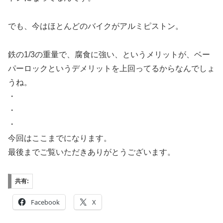
でも、今はほとんどのバイクがアルミピストン。
鉄の1/3の重量で、腐食に強い、というメリットが、ベー
パーロックというデメリットを上回ってるからなんでしょ
うね。
・
・
・
今回はここまでになります。
最後までご覧いただきありがとうございます。
共有:
Facebook
X