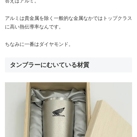
答えはアルミ。
アルミは貴金属を除く一般的な金属なかではトップクラス
に高い熱伝導率なんです。
ちなみに一番はダイヤモンド。
タンブラーにむいている材質