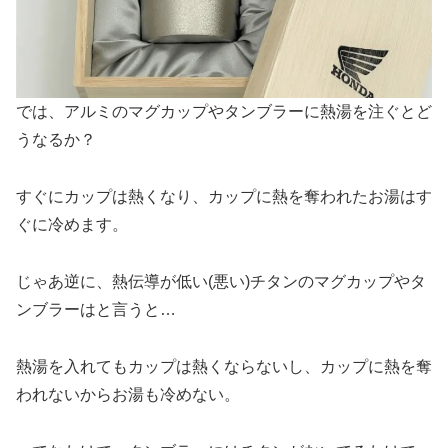
では、アルミのマグカップやタンブラーに熱湯を注ぐとど
うなるか？
すぐにカップは熱くなり、カップに熱を奪われたお湯はす
ぐに冷めます。
じゃあ逆に、熱伝導が低い(悪い)チタンのマグカップやタ
ンブラーはと言うと…
熱湯を入れてもカップは熱くならないし、カップに熱を奪
われないからお湯も冷めない。