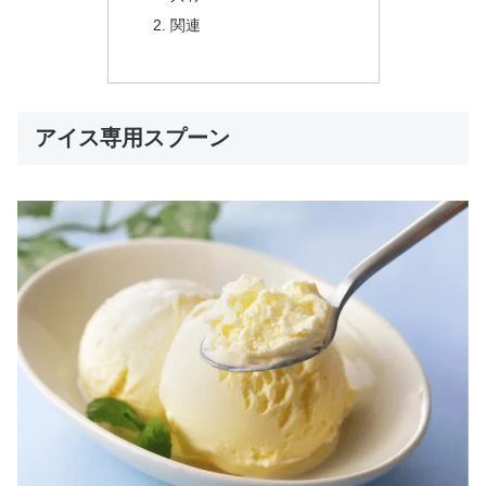
関連
アイス専用スプーン