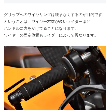
グリップへのワイヤリングは緩まなくするのが目的です。
ということは、ワイヤー本数が多いライダーほど
ハンドルに力をかけてることになります。
ワイヤーの固定位置もライダーによって異なります。