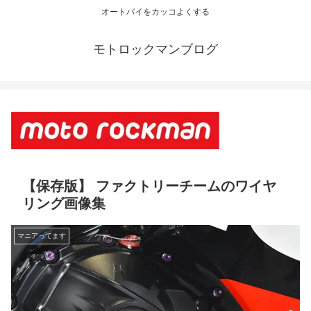
オートバイをカッコよくする
モトロックマンブログ
【保存版】 ファクトリーチームのワイヤ
リング画像集
マニアってます