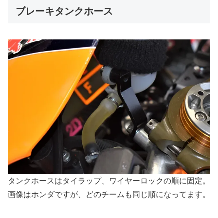
ブレーキタンクホース
タンクホースはタイラップ、ワイヤーロックの順に固定。
画像はホンダですが、どのチームも同じ順になってます。