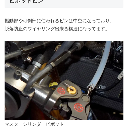
ピボットピン
摺動部や可倒部に使われるピンは中空になっており、
脱落防止のワイヤリング出来る構造になってます。
マスターシリンダーピボット