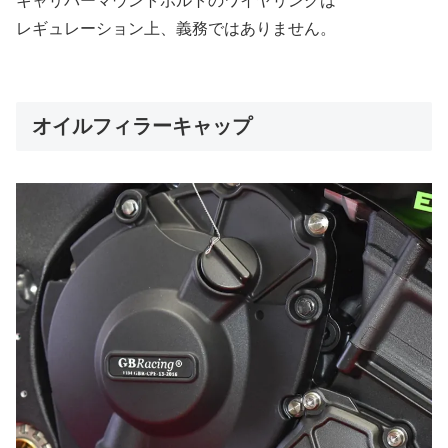
キャリパーマウントボルトのワイヤリングは
レギュレーション上、義務ではありません。
オイルフィラーキャップ