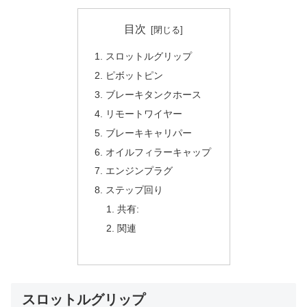
目次
スロットルグリップ
ピボットピン
ブレーキタンクホース
リモートワイヤー
ブレーキキャリパー
オイルフィラーキャップ
エンジンプラグ
ステップ回り
共有:
関連
スロットルグリップ