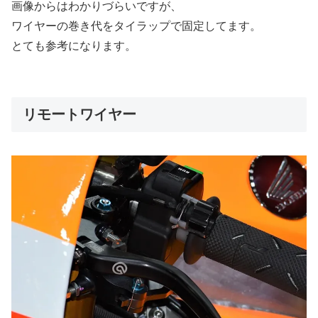
画像からはわかりづらいですが、
ワイヤーの巻き代をタイラップで固定してます。
とても参考になります。
リモートワイヤー