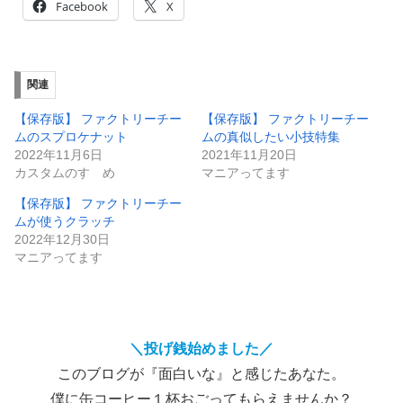
Facebook
X
関連
【保存版】 ファクトリーチー
【保存版】 ファクトリーチー
ムのスプロケナット
ムの真似したい小技特集
2022年11月6日
2021年11月20日
カスタムのすゝめ
マニアってます
【保存版】 ファクトリーチー
ムが使うクラッチ
2022年12月30日
マニアってます
＼投げ銭始めました／
このブログが『面白いな』と感じたあなた。
僕に缶コーヒー１杯おごってもらえませんか？