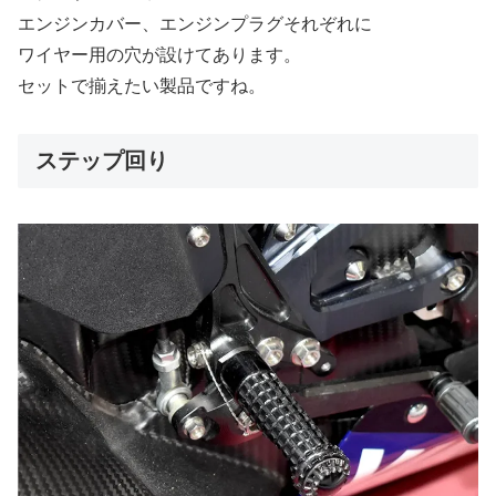
エンジンカバー、エンジンプラグそれぞれに
ワイヤー用の穴が設けてあります。
セットで揃えたい製品ですね。
ステップ回り