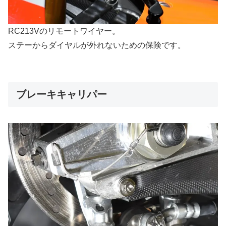
RC213Vのリモートワイヤー。
ステーからダイヤルが外れないための保険です。
ブレーキキャリパー