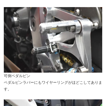
可倒ペダルピン
ペダルピンラバーにもワイヤーリングがほどこしてありま
す。