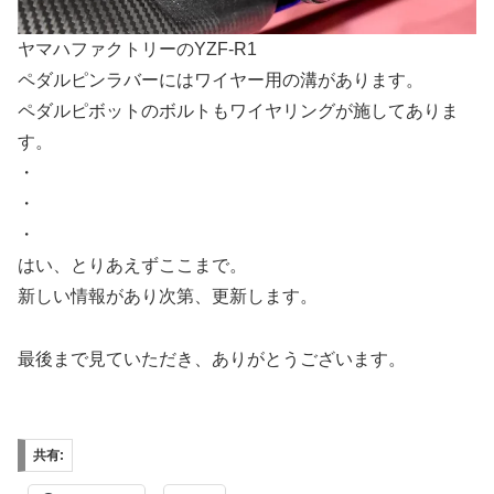
ヤマハファクトリーのYZF-R1
ペダルピンラバーにはワイヤー用の溝があります。
ペダルピボットのボルトもワイヤリングが施してありま
す。
・
・
・
はい、とりあえずここまで。
新しい情報があり次第、更新します。
最後まで見ていただき、ありがとうございます。
共有: