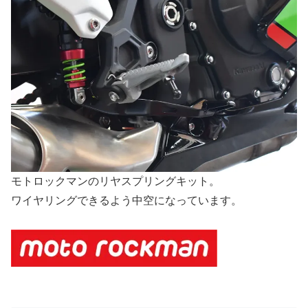
モトロックマンのリヤスプリングキット。
ワイヤリングできるよう中空になっています。